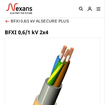
Close
BFXI 0,6/1 kV ALSECURE PLUS
BFXI 0,6/1 kV 2x4