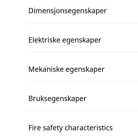
Dimensjonsegenskaper
Elektriske egenskaper
Mekaniske egenskaper
Bruksegenskaper
Fire safety characteristics