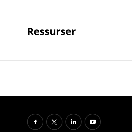
Ressurser