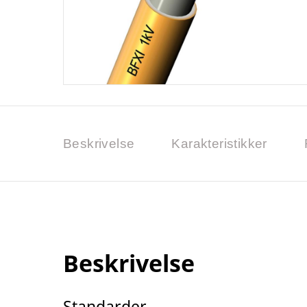
Beskrivelse
Karakteristikker
Beskrivelse
Standarder