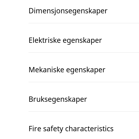
Dimensjonsegenskaper
Elektriske egenskaper
Mekaniske egenskaper
Bruksegenskaper
Fire safety characteristics