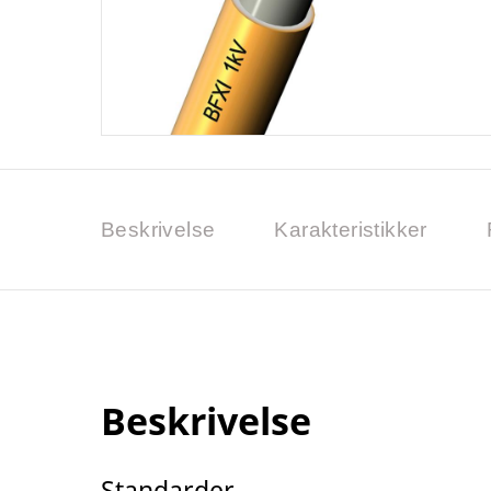
Beskrivelse
Karakteristikker
Beskrivelse
Standarder