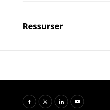
Ressurser