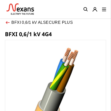
Close
BFXI 0,6/1 kV ALSECURE PLUS
BFXI 0,6/1 kV 4G4