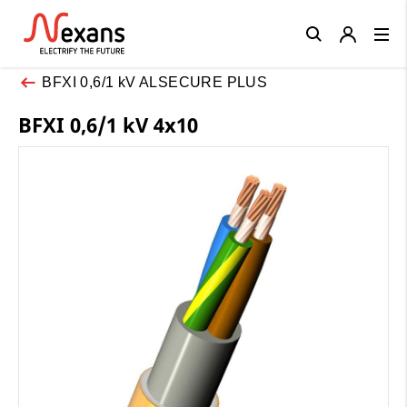
Close
BFXI 0,6/1 kV ALSECURE PLUS
BFXI 0,6/1 kV 4x10