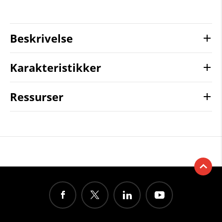
Beskrivelse
Karakteristikker
Ressurser