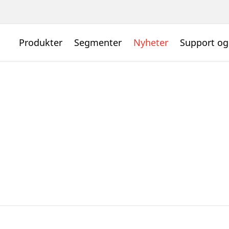
Produkter
Segmenter
Nyheter
Support og