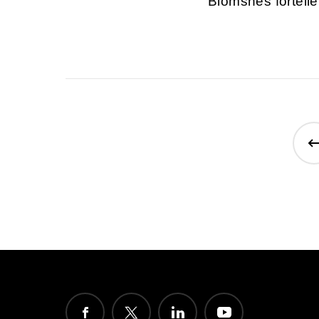
Blomsnes fortelle