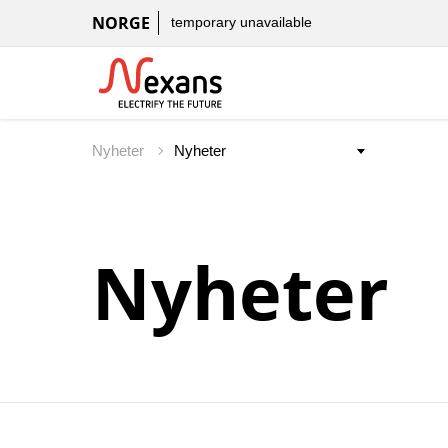
NORGE
temporary unavailable
Nyheter
Nyheter