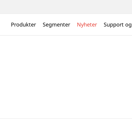
Produkter
Segmenter
Nyheter
Support og