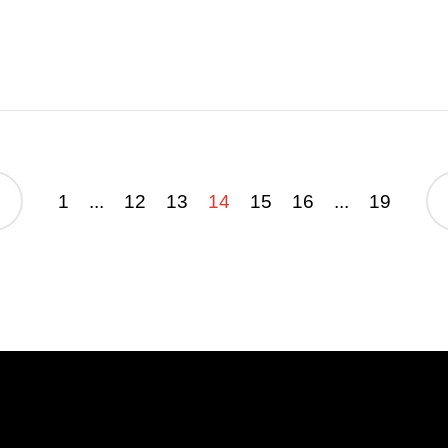
1
...
12
13
14
15
16
...
19