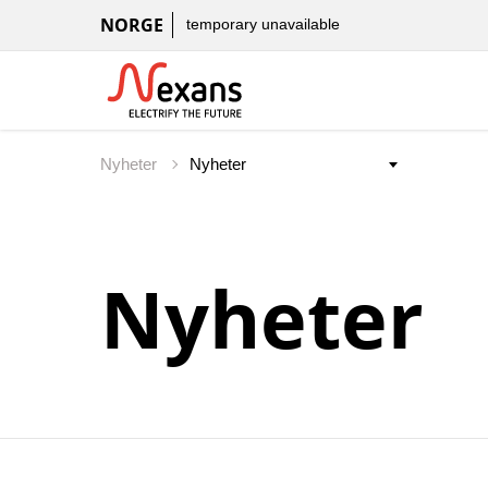
NORGE
temporary unavailable
Nyheter
Nyheter