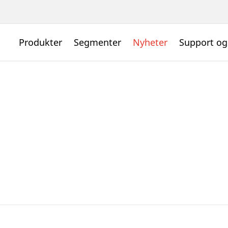
Produkter
Segmenter
Nyheter
Support og