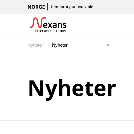
NORGE
temporary unavailable
Nyheter
Nyheter