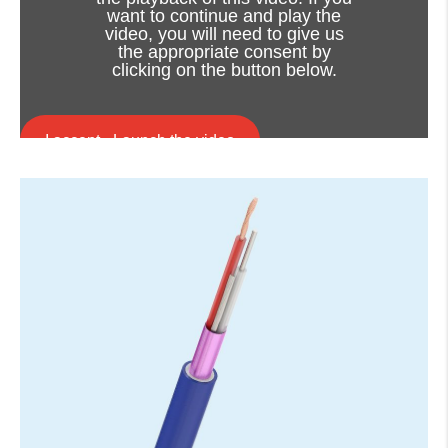
want to continue and play the
video, you will need to give us
the appropriate consent by
clicking on the button below.
I accept - Launch the video
Cookie consent