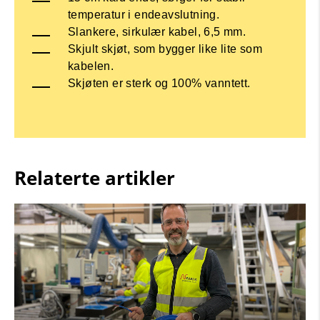
temperatur i endeavslutning.
Slankere, sirkulær kabel, 6,5 mm.
Skjult skjøt, som bygger like lite som
kabelen.
Skjøten er sterk og 100% vanntett.
Relaterte artikler