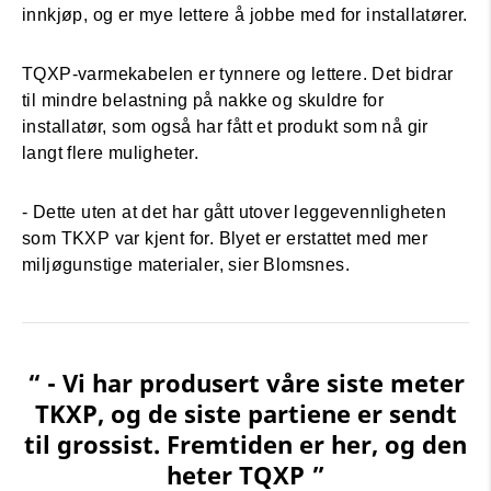
innkjøp, og er mye lettere å jobbe med for installatører.
TQXP-varmekabelen er tynnere og lettere. Det bidrar
til mindre belastning på nakke og skuldre for
installatør, som også har fått et produkt som nå gir
langt flere muligheter.
- Dette uten at det har gått utover leggevennligheten
som TKXP var kjent for. Blyet er erstattet med mer
miljøgunstige materialer, sier Blomsnes.
“ - Vi har produsert våre siste meter
TKXP, og de siste partiene er sendt
til grossist. Fremtiden er her, og den
heter TQXP ”