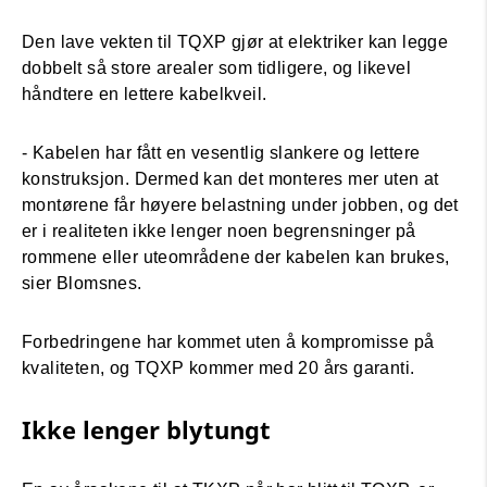
Den lave vekten til TQXP gjør at elektriker kan legge
dobbelt så store arealer som tidligere, og likevel
håndtere en lettere kabelkveil.
- Kabelen har fått en vesentlig slankere og lettere
konstruksjon. Dermed kan det monteres mer uten at
montørene får høyere belastning under jobben, og det
er i realiteten ikke lenger noen begrensninger på
rommene eller uteområdene der kabelen kan brukes,
sier Blomsnes.
Forbedringene har kommet uten å kompromisse på
kvaliteten, og TQXP kommer med 20 års garanti.
Ikke lenger blytungt