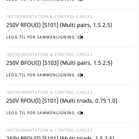
INSTRUMENTATION & CONTROL CABLES
250V RFOU(I) [S101] (Multi pairs, 1.5 2.5)
LEGG TIL FOR SAMMENLIGNING
INSTRUMENTATION & CONTROL CABLES
250V BFOU(I) [S103] (Multi pairs, 1.5 2.5)
LEGG TIL FOR SAMMENLIGNING
INSTRUMENTATION & CONTROL CABLES
250V RFOU(I) [S101] (Multi triads, 0.75 1.0)
LEGG TIL FOR SAMMENLIGNING
INSTRUMENTATION & CONTROL CABLES
250V RFOU(I) [S101] (Multi triads, 1.5 2.5)