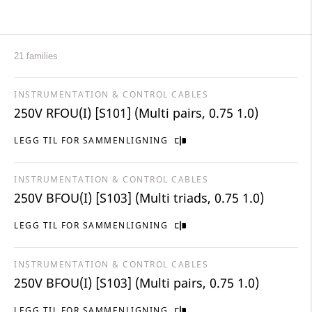
21 families
INSTRUMENTATION & CONTROL CABLES
250V RFOU(I) [S101] (Multi pairs, 0.75 1.0)
LEGG TIL FOR SAMMENLIGNING
INSTRUMENTATION & CONTROL CABLES
250V BFOU(I) [S103] (Multi triads, 0.75 1.0)
LEGG TIL FOR SAMMENLIGNING
INSTRUMENTATION & CONTROL CABLES
250V BFOU(I) [S103] (Multi pairs, 0.75 1.0)
LEGG TIL FOR SAMMENLIGNING