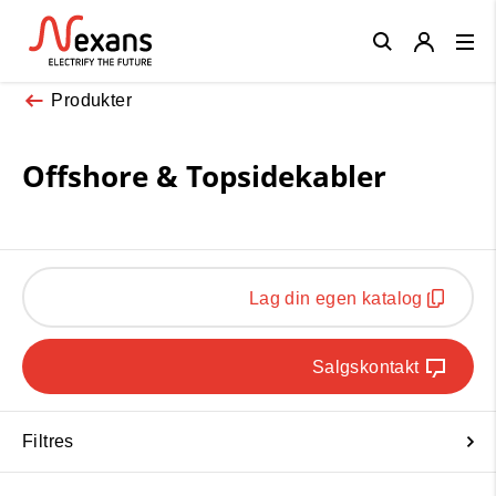
Close
Produkter
Offshore & Topsidekabler
Lag din egen katalog
Salgskontakt
Filtres