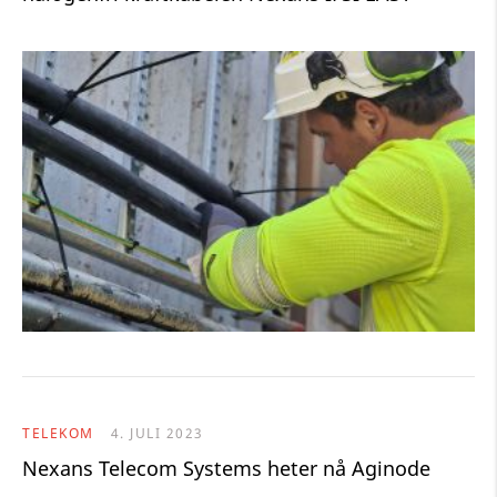
TELEKOM
4. JULI 2023
Nexans Telecom Systems heter nå Aginode