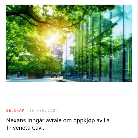
SELSKAP
13. FEB. 2024
Nexans inngår avtale om oppkjøp av La
Triveneta Cavi.