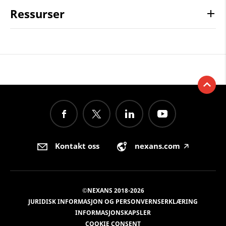
Ressurser
Kontakt oss
nexans.com
🡥
©NEXANS 2018-2026
JURIDISK INFORMASJON OG PERSONVERNSERKLÆRING
INFORMASJONSKAPSLER
COOKIE CONSENT