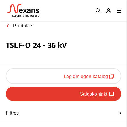
Close
Produkter
TSLF-O 24 - 36 kV
Lag din egen katalog
Salgskontakt
Filtres