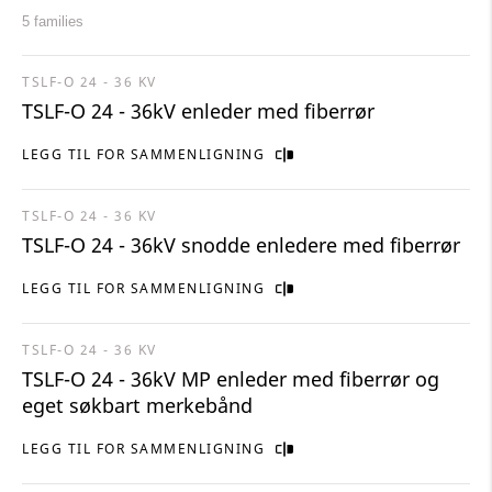
5 families
TSLF-O 24 - 36 KV
TSLF-O 24 - 36kV enleder med fiberrør
LEGG TIL FOR SAMMENLIGNING
TSLF-O 24 - 36 KV
TSLF-O 24 - 36kV snodde enledere med fiberrør
LEGG TIL FOR SAMMENLIGNING
TSLF-O 24 - 36 KV
TSLF-O 24 - 36kV MP enleder med fiberrør og
eget søkbart merkebånd
LEGG TIL FOR SAMMENLIGNING