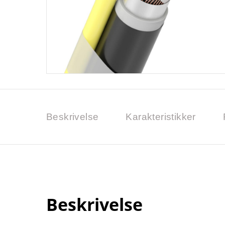
Beskrivelse
Karakteristikker
Beskrivelse