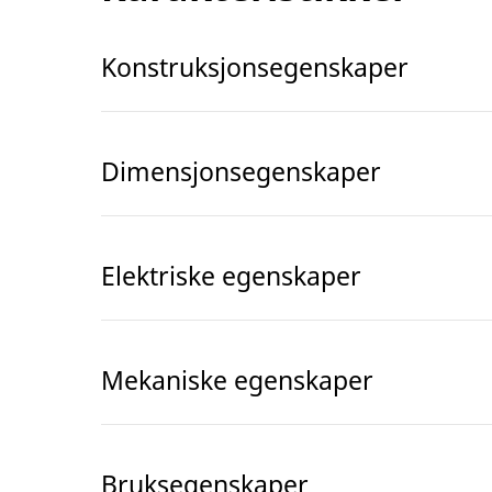
Konstruksjonsegenskaper
Dimensjonsegenskaper
Elektriske egenskaper
Mekaniske egenskaper
Bruksegenskaper