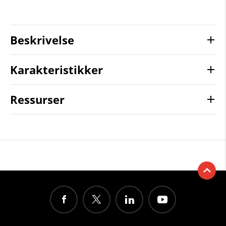
Beskrivelse
Karakteristikker
Ressurser