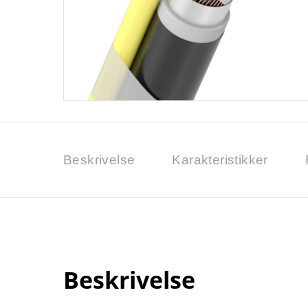
Beskrivelse
Karakteristikker
Beskrivelse