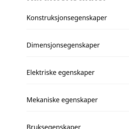
Konstruksjonsegenskaper
Dimensjonsegenskaper
Elektriske egenskaper
Mekaniske egenskaper
Bruksegenskaper