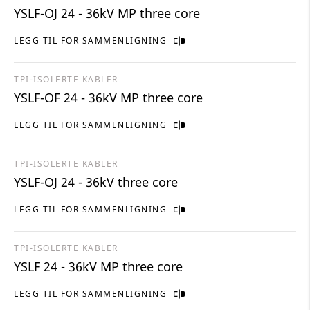
YSLF-OJ 24 - 36kV MP three core
LEGG TIL FOR SAMMENLIGNING
TPI-ISOLERTE KABLER
YSLF-OF 24 - 36kV MP three core
LEGG TIL FOR SAMMENLIGNING
TPI-ISOLERTE KABLER
YSLF-OJ 24 - 36kV three core
LEGG TIL FOR SAMMENLIGNING
TPI-ISOLERTE KABLER
YSLF 24 - 36kV MP three core
LEGG TIL FOR SAMMENLIGNING