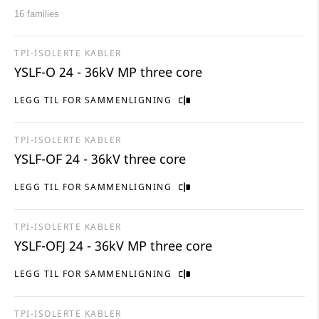
16 families
TPI-ISOLERTE KABLER
YSLF-O 24 - 36kV MP three core
LEGG TIL FOR SAMMENLIGNING
TPI-ISOLERTE KABLER
YSLF-OF 24 - 36kV three core
LEGG TIL FOR SAMMENLIGNING
TPI-ISOLERTE KABLER
YSLF-OFJ 24 - 36kV MP three core
LEGG TIL FOR SAMMENLIGNING
TPI-ISOLERTE KABLER