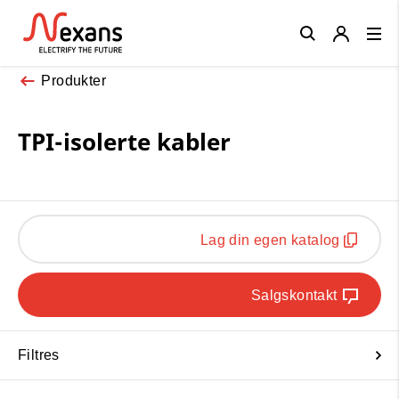
Close
Produkter
TPI-isolerte kabler
Lag din egen katalog
Salgskontakt
Filtres