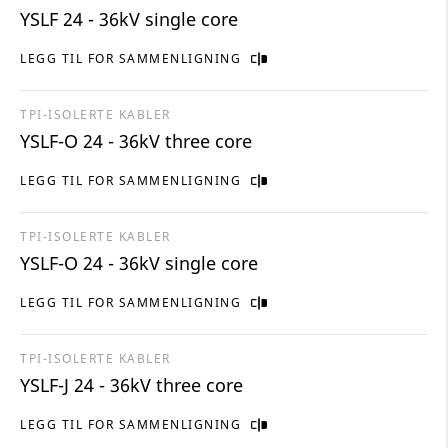
YSLF 24 - 36kV single core
LEGG TIL FOR SAMMENLIGNING
TPI-ISOLERTE KABLER
YSLF-O 24 - 36kV three core
LEGG TIL FOR SAMMENLIGNING
TPI-ISOLERTE KABLER
YSLF-O 24 - 36kV single core
LEGG TIL FOR SAMMENLIGNING
TPI-ISOLERTE KABLER
YSLF-J 24 - 36kV three core
LEGG TIL FOR SAMMENLIGNING