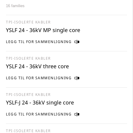
16 families
TPI-ISOLERTE KABLER
YSLF 24 - 36kV MP single core
LEGG TIL FOR SAMMENLIGNING
TPI-ISOLERTE KABLER
YSLF 24 - 36kV three core
LEGG TIL FOR SAMMENLIGNING
TPI-ISOLERTE KABLER
YSLF-J 24 - 36kV single core
LEGG TIL FOR SAMMENLIGNING
TPI-ISOLERTE KABLER