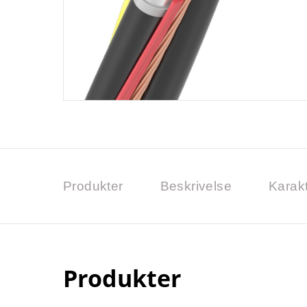
Produkter
Beskrivelse
Karakt
Produkter