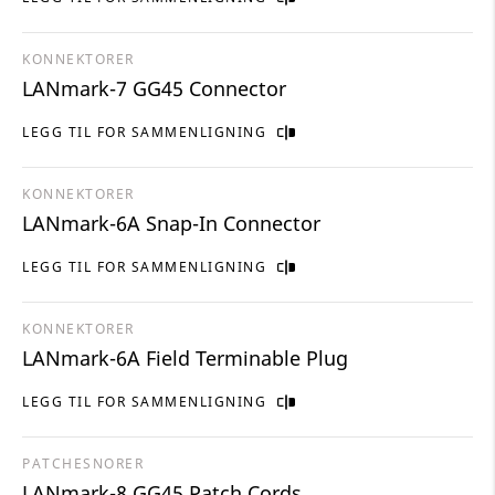
KONNEKTORER
LANmark-7 GG45 Connector
LEGG TIL FOR SAMMENLIGNING
KONNEKTORER
LANmark-6A Snap-In Connector
LEGG TIL FOR SAMMENLIGNING
KONNEKTORER
LANmark-6A Field Terminable Plug
LEGG TIL FOR SAMMENLIGNING
PATCHESNORER
LANmark-8 GG45 Patch Cords