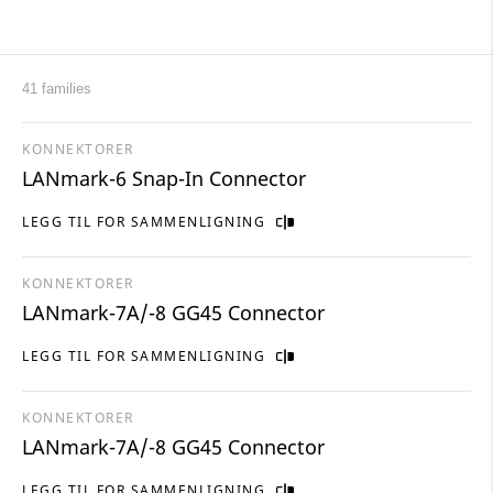
41 families
KONNEKTORER
LANmark-6 Snap-In Connector
LEGG TIL FOR SAMMENLIGNING
KONNEKTORER
LANmark-7A/-8 GG45 Connector
LEGG TIL FOR SAMMENLIGNING
KONNEKTORER
LANmark-7A/-8 GG45 Connector
LEGG TIL FOR SAMMENLIGNING