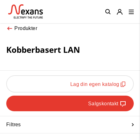
Close
Produkter
Kobberbasert LAN
Lag din egen katalog
Salgskontakt
Filtres