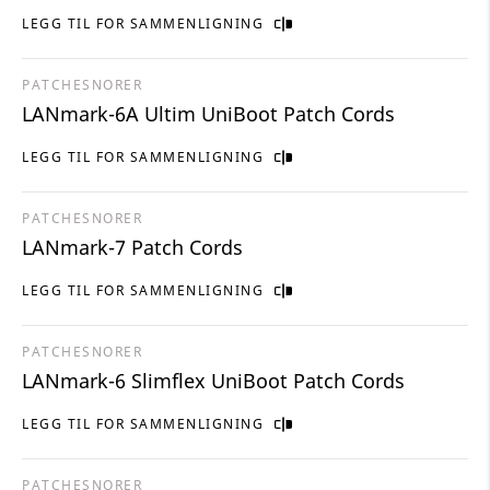
LEGG TIL FOR SAMMENLIGNING
PATCHESNORER
LANmark-6A Ultim UniBoot Patch Cords
LEGG TIL FOR SAMMENLIGNING
PATCHESNORER
LANmark-7 Patch Cords
LEGG TIL FOR SAMMENLIGNING
PATCHESNORER
LANmark-6 Slimflex UniBoot Patch Cords
LEGG TIL FOR SAMMENLIGNING
PATCHESNORER