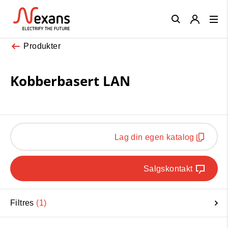
Close
Produkter
Kobberbasert LAN
Lag din egen katalog
Salgskontakt
Filtres
1