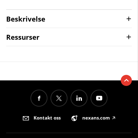
Beskrivelse
Ressurser
Kontakt oss
nexans.com
🡥