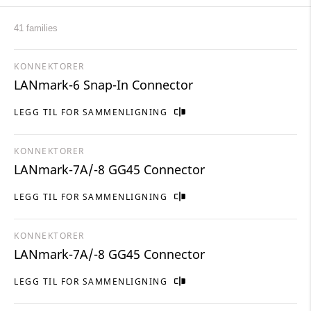
41 families
KONNEKTORER
LANmark-6 Snap-In Connector
LEGG TIL FOR SAMMENLIGNING
KONNEKTORER
LANmark-7A/-8 GG45 Connector
LEGG TIL FOR SAMMENLIGNING
KONNEKTORER
LANmark-7A/-8 GG45 Connector
LEGG TIL FOR SAMMENLIGNING