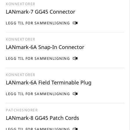
KONNEKTORER
LANmark-7 GG45 Connector
LEGG TIL FOR SAMMENLIGNING
KONNEKTORER
LANmark-6A Snap-In Connector
LEGG TIL FOR SAMMENLIGNING
KONNEKTORER
LANmark-6A Field Terminable Plug
LEGG TIL FOR SAMMENLIGNING
PATCHESNORER
LANmark-8 GG45 Patch Cords
LEGG TIL FOR SAMMENLIGNING