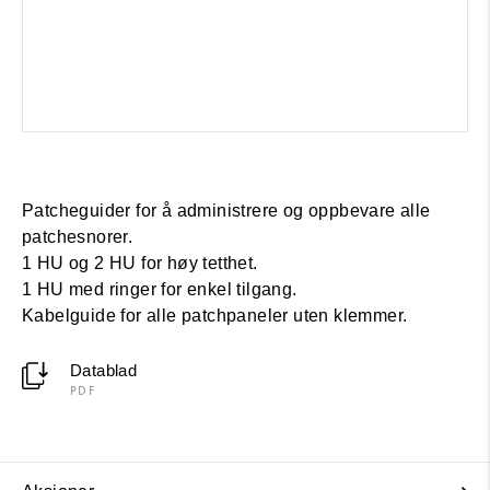
Patcheguider for å administrere og oppbevare alle
patchesnorer.
1 HU og 2 HU for høy tetthet.
1 HU med ringer for enkel tilgang.
Kabelguide for alle patchpaneler uten klemmer.
Datablad
PDF