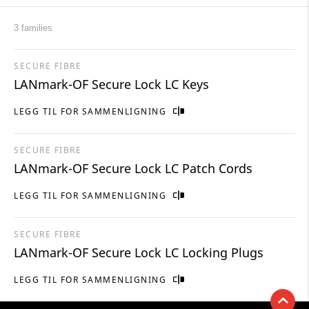
3 families
SECURE FIBRE
LANmark-OF Secure Lock LC Keys
LEGG TIL FOR SAMMENLIGNING
SECURE FIBRE
LANmark-OF Secure Lock LC Patch Cords
LEGG TIL FOR SAMMENLIGNING
SECURE FIBRE
LANmark-OF Secure Lock LC Locking Plugs
LEGG TIL FOR SAMMENLIGNING