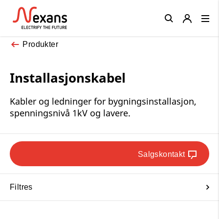
Close
Produkter
Installasjonskabel
Kabler og ledninger for bygningsinstallasjon,
spenningsnivå 1kV og lavere.
Salgskontakt
Filtres