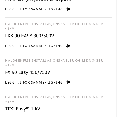
LEGG TIL FOR SAMMENLIGNING
HALOGENFRIE INSTALLASJONSKABLER OG LEDNINGER
≤1KV
FKX 90 EASY 300/500V
LEGG TIL FOR SAMMENLIGNING
HALOGENFRIE INSTALLASJONSKABLER OG LEDNINGER
≤1KV
FX 90 Easy 450/750V
LEGG TIL FOR SAMMENLIGNING
HALOGENFRIE INSTALLASJONSKABLER OG LEDNINGER
≤1KV
TFXI Easy™ 1 kV