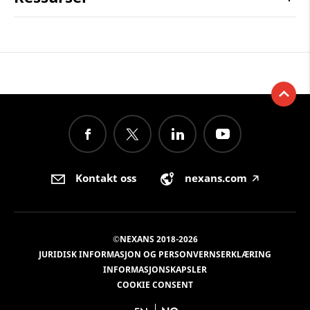
Kontakt oss
nexans.com
🡥
©NEXANS 2018-2026
JURIDISK INFORMASJON OG PERSONVERNSERKLÆRING
INFORMASJONSKAPSLER
COOKIE CONSENT