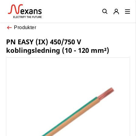
Close
Produkter
PN EASY (IX) 450/750 V
koblingsledning (10 - 120 mm²)