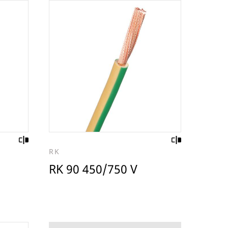
RK
RK 90 450/750 V