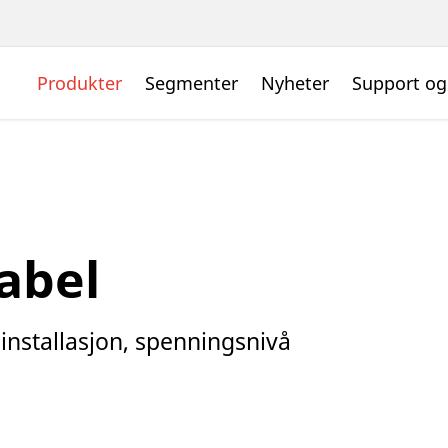
Produkter
Segmenter
Nyheter
Support og
abel
installasjon, spenningsnivå