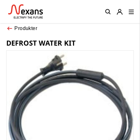
Close
Produkter
DEFROST WATER KIT