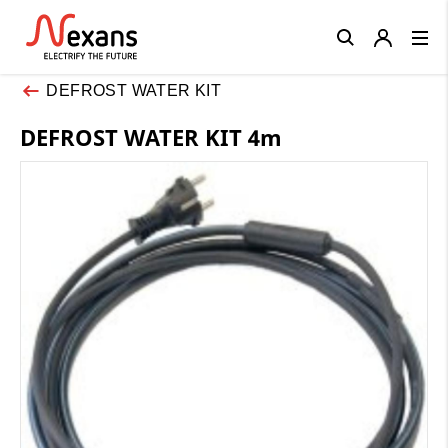
Close
DEFROST WATER KIT
DEFROST WATER KIT 4m