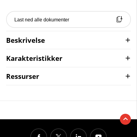
Last ned alle dokumenter
Beskrivelse
Karakteristikker
Ressurser