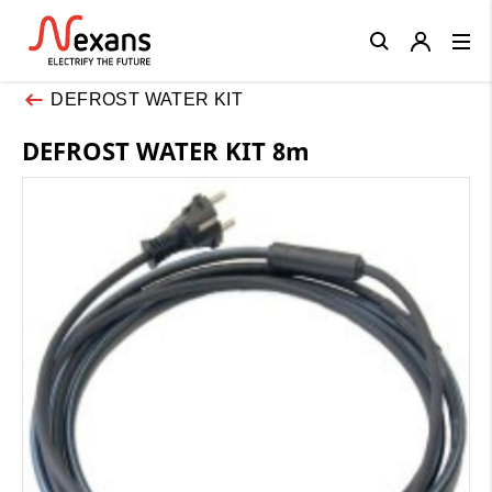
Close
DEFROST WATER KIT
DEFROST WATER KIT 8m