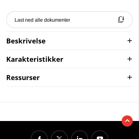
Last ned alle dokumenter
Beskrivelse
Karakteristikker
Ressurser