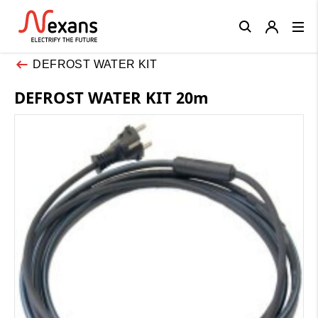
Close
DEFROST WATER KIT
DEFROST WATER KIT 20m