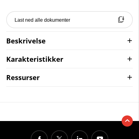
Last ned alle dokumenter
Beskrivelse
Karakteristikker
Ressurser