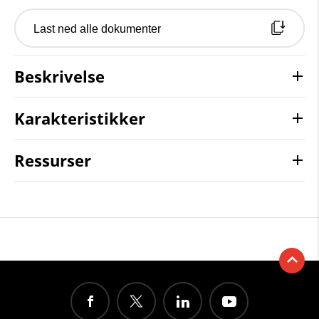
Last ned alle dokumenter
Beskrivelse
Karakteristikker
Ressurser