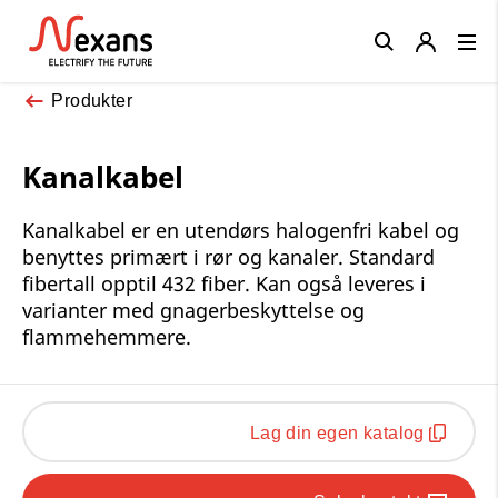
Close
Produkter
Kanalkabel
Kanalkabel er en utendørs halogenfri kabel og
benyttes primært i rør og kanaler. Standard
fibertall opptil 432 fiber. Kan også leveres i
varianter med gnagerbeskyttelse og
flammehemmere.
Lag din egen katalog