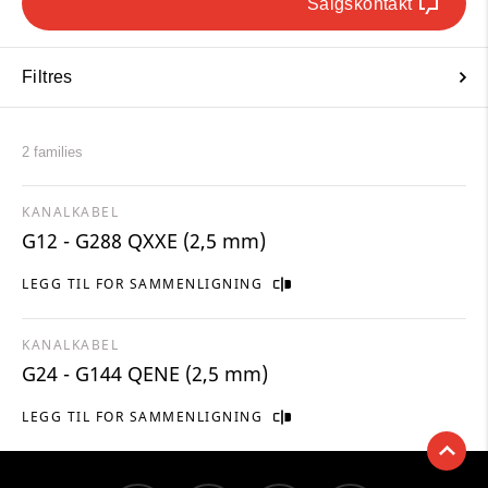
Salgskontakt
Filtres
2 families
KANALKABEL
G12 - G288 QXXE (2,5 mm)
LEGG TIL FOR SAMMENLIGNING
KANALKABEL
G24 - G144 QENE (2,5 mm)
LEGG TIL FOR SAMMENLIGNING