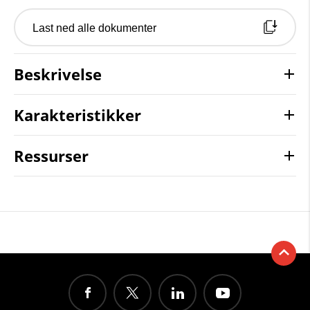
Last ned alle dokumenter
Beskrivelse
Karakteristikker
Ressurser