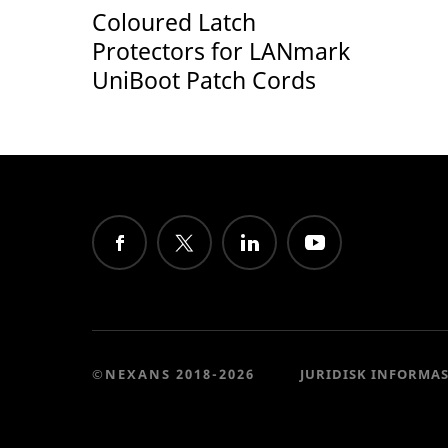
Coloured Latch
Protectors for LANmark
UniBoot Patch Cords
©NEXANS 2018-2026
JURIDISK INFORMA