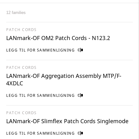
12 families
PATCH CORDS
LANmark-OF OM2 Patch Cords - N123.2
LEGG TIL FOR SAMMENLIGNING
PATCH CORDS
LANmark-OF Aggregation Assembly MTP/F-
4XDLC
LEGG TIL FOR SAMMENLIGNING
PATCH CORDS
LANmark-OF Slimflex Patch Cords Singlemode
LEGG TIL FOR SAMMENLIGNING