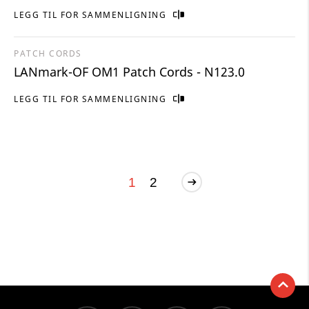
LEGG TIL FOR SAMMENLIGNING
PATCH CORDS
LANmark-OF OM1 Patch Cords - N123.0
LEGG TIL FOR SAMMENLIGNING
1
2