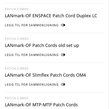
PATCH CORDS
LANmark-OF ENSPACE Patch Cord Duplex LC
LEGG TIL FOR SAMMENLIGNING
PATCH CORDS
LANmark-OF Patch Cords old set up
LEGG TIL FOR SAMMENLIGNING
PATCH CORDS
LANmark-OF Slimflex Patch Cords OM4
LEGG TIL FOR SAMMENLIGNING
PATCH CORDS
LANmark-OF MTP-MTP Patch Cords