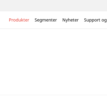
Produkter
Segmenter
Nyheter
Support og