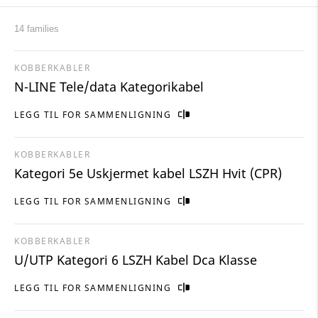
14 families
KOBBERKABLER
N-LINE Tele/data Kategorikabel
LEGG TIL FOR SAMMENLIGNING
KOBBERKABLER
Kategori 5e Uskjermet kabel LSZH Hvit (CPR)
LEGG TIL FOR SAMMENLIGNING
KOBBERKABLER
U/UTP Kategori 6 LSZH Kabel Dca Klasse
LEGG TIL FOR SAMMENLIGNING