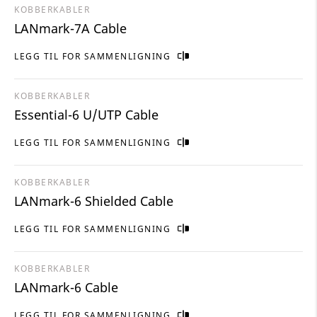
KOBBERKABLER
LANmark-7A Cable
LEGG TIL FOR SAMMENLIGNING
KOBBERKABLER
Essential-6 U/UTP Cable
LEGG TIL FOR SAMMENLIGNING
KOBBERKABLER
LANmark-6 Shielded Cable
LEGG TIL FOR SAMMENLIGNING
KOBBERKABLER
LANmark-6 Cable
LEGG TIL FOR SAMMENLIGNING