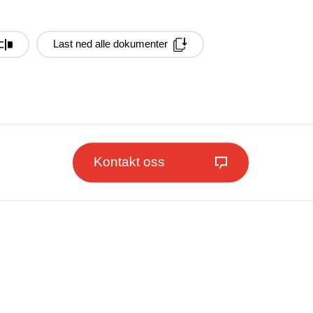
Last ned alle dokumenter
Kontakt oss