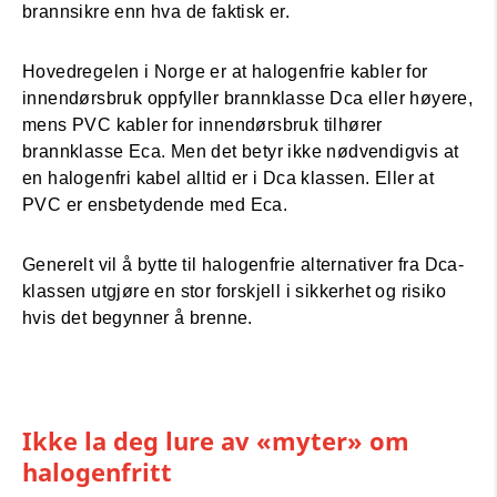
brannsikre enn hva de faktisk er.
Hovedregelen i Norge er at halogenfrie kabler for
innendørsbruk oppfyller brannklasse Dca eller høyere,
mens PVC kabler for innendørsbruk tilhører
brannklasse Eca. Men det betyr ikke nødvendigvis at
en halogenfri kabel alltid er i Dca klassen. Eller at
PVC er ensbetydende med Eca.
Generelt vil å bytte til halogenfrie alternativer fra Dca-
klassen utgjøre en stor forskjell i sikkerhet og risiko
hvis det begynner å brenne.
Ikke la deg lure av «myter» om
halogenfritt