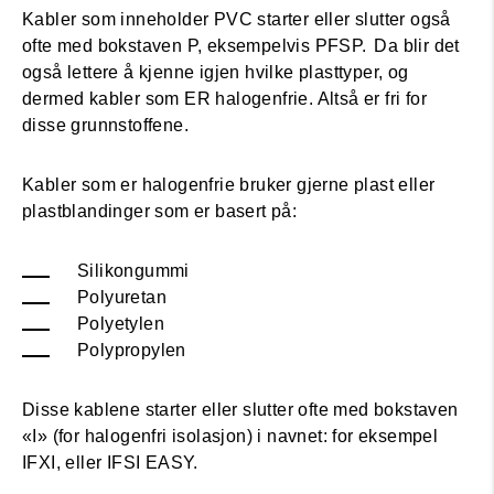
Kabler som inneholder PVC starter eller slutter også
ofte med bokstaven P, eksempelvis PFSP. Da blir det
også lettere å kjenne igjen hvilke plasttyper, og
dermed kabler som ER halogenfrie. Altså er fri for
disse grunnstoffene.
Kabler som er halogenfrie bruker gjerne plast eller
plastblandinger som er basert på:
Silikongummi
Polyuretan
Polyetylen
Polypropylen
Disse kablene starter eller slutter ofte med bokstaven
«I» (for halogenfri isolasjon) i navnet: for eksempel
IFXI, eller IFSI EASY.