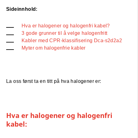
Sideinnhold:
Hva er halogener og halogenfri kabel?
3 gode grunner til å velge halogenfritt
Kabler med CPR-klassifisering Dca-s2d2a2
Myter om halogenfrie kabler
La oss først ta en titt på hva halogener er:
Hva er halogener og halogenfri
kabel: