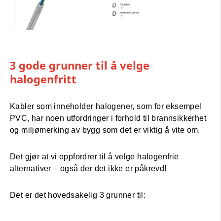
3 gode grunner til å velge
halogenfritt
Kabler som inneholder halogener, som for eksempel
PVC, har noen utfordringer i forhold til brannsikkerhet
og miljømerking av bygg som det er viktig å vite om.
Det gjør at vi oppfordrer til å velge halogenfrie
alternativer – også der det ikke er påkrevd!
Det er det hovedsakelig 3 grunner til: