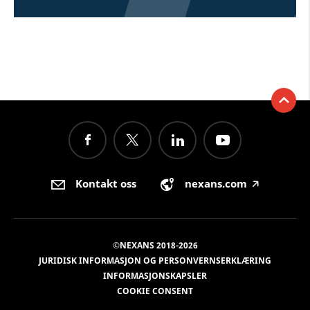
Kontakt oss
nexans.com
🡥
©NEXANS 2018-2026
JURIDISK INFORMASJON OG PERSONVERNSERKLÆRING
INFORMASJONSKAPSLER
COOKIE CONSENT