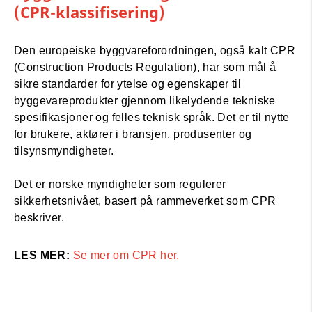
(
CPR-klassifisering)
Den europeiske byggvareforordningen, også kalt CPR
(Construction Products Regulation), har som mål å
sikre standarder for ytelse og egenskaper til
byggevareprodukter gjennom likelydende tekniske
spesifikasjoner og felles teknisk språk. Det er til nytte
for brukere, aktører i bransjen, produsenter og
tilsynsmyndigheter.
Det er norske myndigheter som regulerer
sikkerhetsnivået, basert på rammeverket som CPR
beskriver.
LES MER:
Se mer om CPR her.