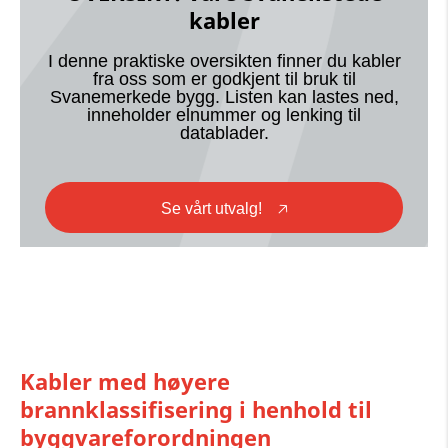
kabler
I denne praktiske oversikten finner du kabler
fra oss som er godkjent til bruk til
Svanemerkede bygg. Listen kan lastes ned,
inneholder elnummer og lenking til
datablader.
Se vårt utvalg!
🡥
Kabler med høyere
brannklassifisering i henhold til
byggvareforordningen