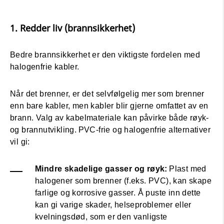
1. Redder liv (brannsikkerhet)
Bedre brannsikkerhet er den viktigste fordelen med
halogenfrie kabler.
Når det brenner, er det selvfølgelig mer som brenner
enn bare kabler, men kabler blir gjerne omfattet av en
brann. Valg av kabelmateriale kan påvirke både røyk-
og brannutvikling. PVC-frie og halogenfrie alternativer
vil gi:
Mindre skadelige gasser og røyk:
Plast med
halogener som brenner (f.eks. PVC), kan skape
farlige og korrosive gasser. Å puste inn dette
kan gi varige skader, helseproblemer eller
kvelningsdød, som er den vanligste