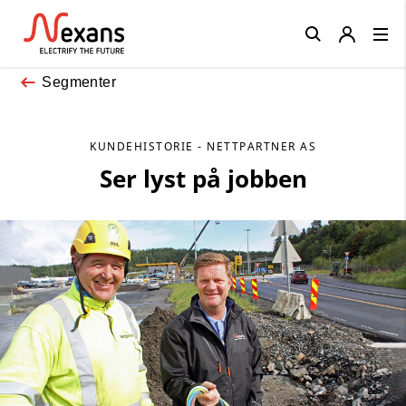
Close
Segmenter
KUNDEHISTORIE - NETTPARTNER AS
Ser lyst på jobben