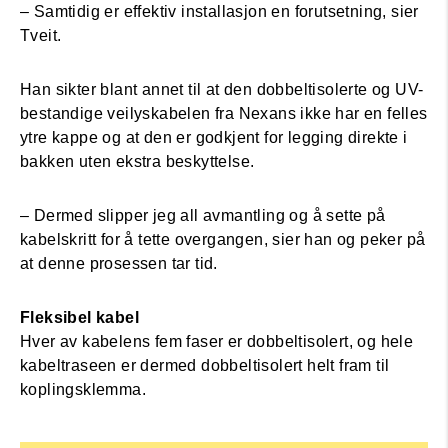
– Samtidig er effektiv installasjon en forutsetning, sier
Tveit.
Han sikter blant annet til at den dobbeltisolerte og UV-
bestandige veilyskabelen fra Nexans ikke har en felles
ytre kappe og at den er godkjent for legging direkte i
bakken uten ekstra beskyttelse.
– Dermed slipper jeg all avmantling og å sette på
kabelskritt for å tette overgangen, sier han og peker på
at denne prosessen tar tid.
Fleksibel kabel
Hver av kabelens fem faser er dobbeltisolert, og hele
kabeltraseen er dermed dobbeltisolert helt fram til
koplingsklemma.