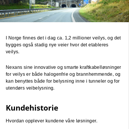
I Norge finnes det i dag ca. 1,2 millioner veilys, og det
bygges også stadig nye veier hvor det etableres
veilys.
Nexans sine innovative og smarte kraftkabelløsninger
for veilys er både halogenfrie og brannhemmende, og
kan benyttes både for belysning inne i tunneler og for
utendørs veibelysning.
Kundehistorie
Hvordan opplever kundene våre løsninger.