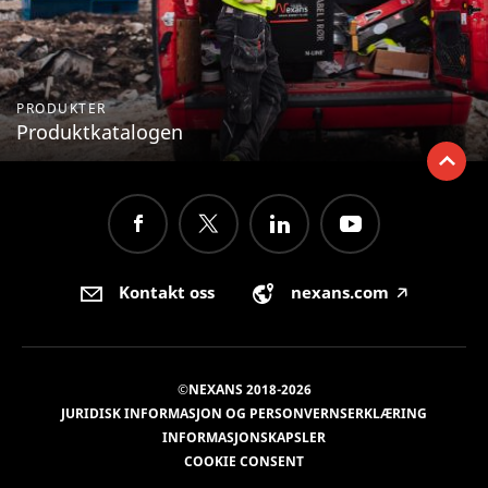
PRODUKTER
Produktkatalogen
Kontakt oss
nexans.com
🡥
©NEXANS 2018-2026
JURIDISK INFORMASJON OG PERSONVERNSERKLÆRING
INFORMASJONSKAPSLER
COOKIE CONSENT