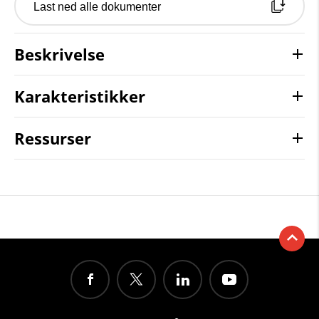
Last ned alle dokumenter
Beskrivelse
Karakteristikker
Ressurser