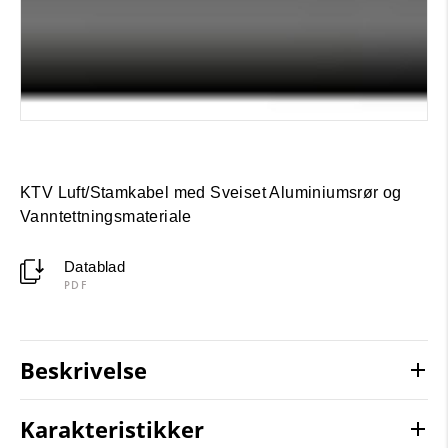
KTV Luft/Stamkabel med Sveiset Aluminiumsrør og
Vanntettningsmateriale
Datablad
PDF
Beskrivelse
Karakteristikker