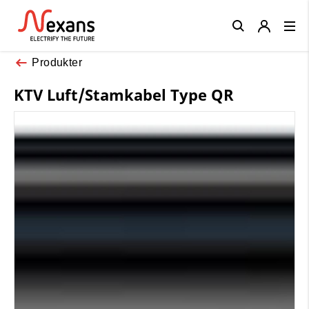
Close
Produkter
KTV Luft/Stamkabel Type QR