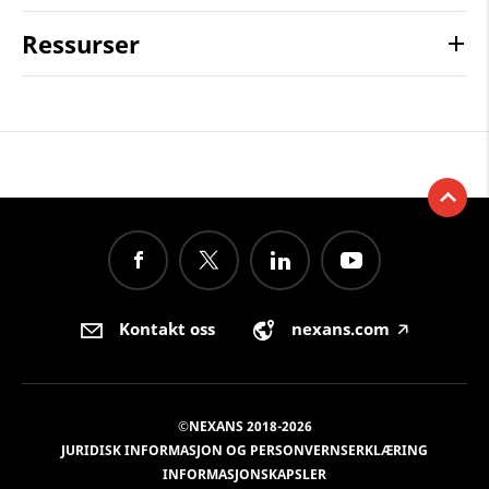
Ressurser
Kontakt oss
nexans.com
🡥
©NEXANS 2018-2026
JURIDISK INFORMASJON OG PERSONVERNSERKLÆRING
INFORMASJONSKAPSLER