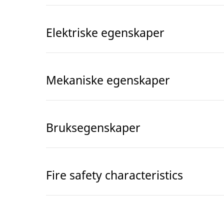
Elektriske egenskaper
Mekaniske egenskaper
Bruksegenskaper
Fire safety characteristics