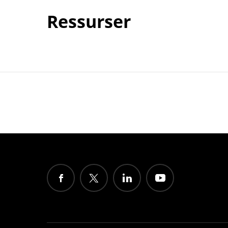
Ressurser