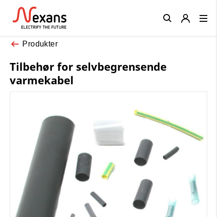
Close
Produkter
Tilbehør for selvbegrensende
varmekabel