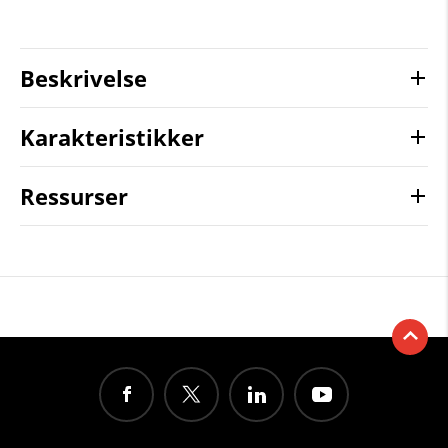
Beskrivelse
Karakteristikker
Ressurser