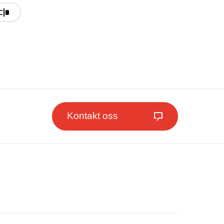
Kontakt oss