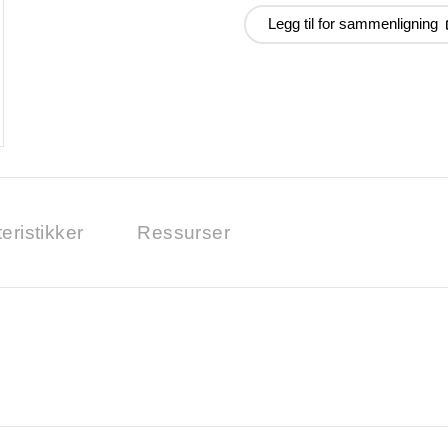
Legg til for sammenligning
eristikker
Ressurser