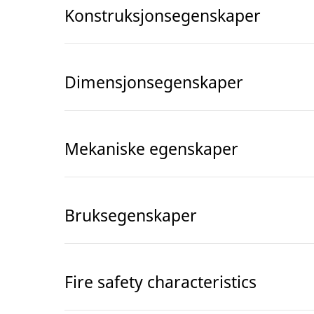
Konstruksjonsegenskaper
Dimensjonsegenskaper
Mekaniske egenskaper
Bruksegenskaper
Fire safety characteristics